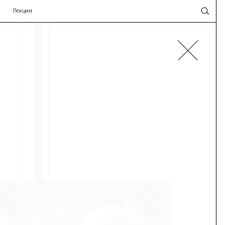
Лекции