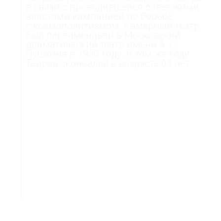
в связи с проводившейся советскими
властями кампанией по борьбе
с космополитизмом. Камерный театр
был переименован в Московский
драматический театр имени А. С.
Пушкина в 1950 году. В том же году
Таиров скончался в возрасте 65 лет.